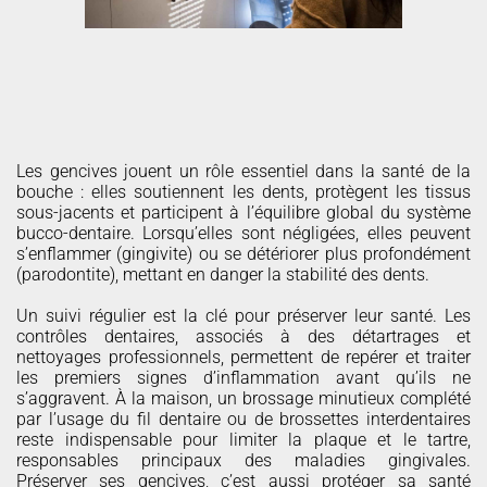
RAITEMENT DES
GENCIVES
Les gencives jouent un rôle essentiel dans la santé de la
bouche : elles soutiennent les dents, protègent les tissus
sous-jacents et participent à l’équilibre global du système
bucco-dentaire. Lorsqu’elles sont négligées, elles peuvent
s’enflammer (gingivite) ou se détériorer plus profondément
(parodontite), mettant en danger la stabilité des dents.
Un suivi régulier est la clé pour préserver leur santé. Les
contrôles dentaires, associés à des détartrages et
nettoyages professionnels, permettent de repérer et traiter
les premiers signes d’inflammation avant qu’ils ne
s’aggravent. À la maison, un brossage minutieux complété
par l’usage du fil dentaire ou de brossettes interdentaires
reste indispensable pour limiter la plaque et le tartre,
responsables principaux des maladies gingivales.
Préserver ses gencives, c’est aussi protéger sa santé