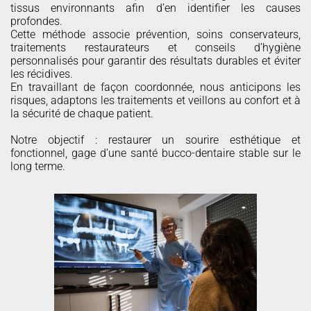
tissus environnants afin d’en identifier les causes
profondes.
Cette méthode associe prévention, soins conservateurs,
traitements restaurateurs et conseils d’hygiène
personnalisés pour garantir des résultats durables et éviter
les récidives.
En travaillant de façon coordonnée, nous anticipons les
risques, adaptons les traitements et veillons au confort et à
la sécurité de chaque patient.
Notre objectif : restaurer un sourire esthétique et
fonctionnel, gage d’une santé bucco-dentaire stable sur le
long terme.