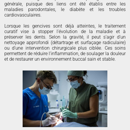
générale, puisque des liens ont été établis entre les
maladies parodontales, le diabète et les troubles
cardiovasculaires.
Lorsque les gencives sont déjà atteintes, le traitement
curatif vise à stopper l’évolution de la maladie et à
préserver les dents. Selon la gravité, il peut s’agir d’un
nettoyage approfondi (détartrage et surfaçage radiculaire)
ou d’une intervention chirurgicale plus ciblée. Ces soins
permettent de réduire l’inflammation, de soulager la douleur
et de restaurer un environnement buccal sain et stable.