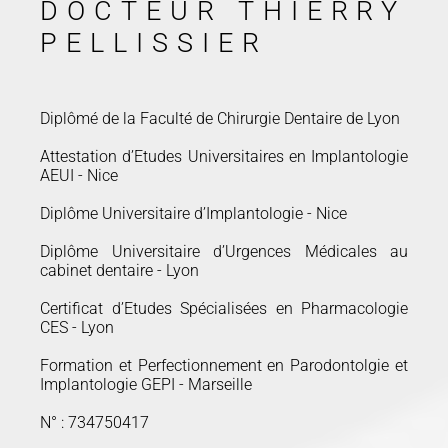
DOCTEUR THIERRY
PELLISSIER
Diplômé de la Faculté de Chirurgie Dentaire de Lyon
Attestation d’Etudes Universitaires en Implantologie
AEUI - Nice
Diplôme Universitaire d’Implantologie - Nice
Diplôme Universitaire d’Urgences Médicales au
cabinet dentaire - Lyon
Certificat d’Etudes Spécialisées en Pharmacologie
CES - Lyon
Formation et Perfectionnement en Parodontolgie et
Implantologie GEPI - Marseille
N° : 734750417