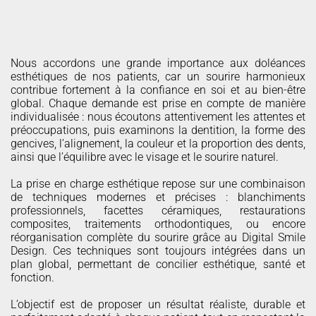
ESTHETIQUE
Nous accordons une grande importance aux doléances
esthétiques de nos patients, car un sourire harmonieux
contribue fortement à la confiance en soi et au bien-être
global. Chaque demande est prise en compte de manière
individualisée : nous écoutons attentivement les attentes et
préoccupations, puis examinons la dentition, la forme des
gencives, l’alignement, la couleur et la proportion des dents,
ainsi que l’équilibre avec le visage et le sourire naturel.
La prise en charge esthétique repose sur une combinaison
de techniques modernes et précises : blanchiments
professionnels, facettes céramiques, restaurations
composites, traitements orthodontiques, ou encore
réorganisation complète du sourire grâce au Digital Smile
Design. Ces techniques sont toujours intégrées dans un
plan global, permettant de concilier esthétique, santé et
fonction.
L’objectif est de proposer un résultat réaliste, durable et