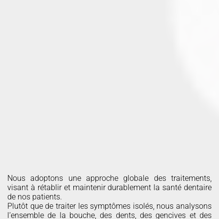
TRAITEMENT
GLOBAL
Nous adoptons une approche globale des traitements,
visant à rétablir et maintenir durablement la santé dentaire
de nos patients.
Plutôt que de traiter les symptômes isolés, nous analysons
l’ensemble de la bouche, des dents, des gencives et des