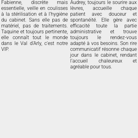
Fabienne, discrète mais
Audrey, toujours le sourire aux
essentielle, veille en coulisses
lèvres, accueille chaque
à la stérilisation et à l’hygiène
patient avec douceur et
du cabinet. Sans elle pas de
spontanéité. Elle gère avec
matériel, pas de traitements.
efficacité toute la partie
Taquine et toujours pertinente,
administrative et trouve
elle connaît tout le monde
toujours le rendez-vous
dans le Val d’Arly, c'est notre
adapté à vos besoins. Son rire
VIP.
communicatif résonne chaque
jour dans le cabinet, rendant
l’accueil chaleureux et
agréable pour tous.