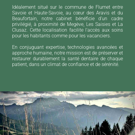
Idéalement situé sur le commune de Flumet entre
Savoie et Haute-Savoie, au cœur des Aravis et du
Beaufortain, notre cabinet bénéficie d’un cadre
privilégié, à proximité de Megève, Les Saisies et La
Clusaz. Cette localisation facilite l’accès aux soins
pour les habitants comme pour les vacanciers.
En conjuguant expertise, technologies avancées et
approche humaine, notre mission est de préserver et
restaurer durablement la santé dentaire de chaque
patient, dans un climat de confiance et de sérénité.