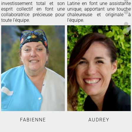
investissement total et son
Latine en font une assistante
esprit collectif en font une
unique, apportant une touche
collaboratrice précieuse pour
chaleureuse et originale à
toute l’équipe.
l’équipe.
FABIENNE
AUDREY