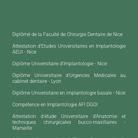
CQUES
RMEULEN
Diplômé de la Faculté de Chirurgie Dentaire de Nice
Attestation d’Etudes Universitaires en Implantologie
AEUI - Nice
Diplôme Universitaire d’Implantologie - Nice
Diplôme Universitaire d’Urgences Médicales au
cabinet dentaire - Lyon
Diplôme Universitaire en implantologie basale - Nice
Compétence en Implantologie AFI DGOI
Attestation d’étude Universitaire d’Anatomie et
techniques chirurgicales bucco-maxillaires -
Marseille