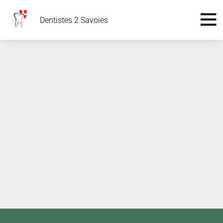
Dentistes 2 Savoies