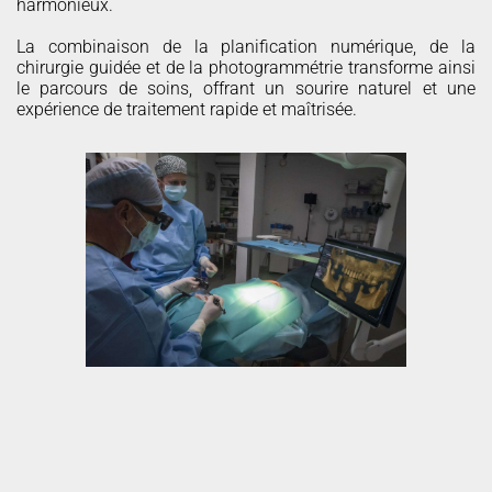
harmonieux.
La combinaison de la planification numérique, de la
chirurgie guidée et de la photogrammétrie transforme ainsi
le parcours de soins, offrant un sourire naturel et une
expérience de traitement rapide et maîtrisée.
ORTHODONTIE
INVISIBLE