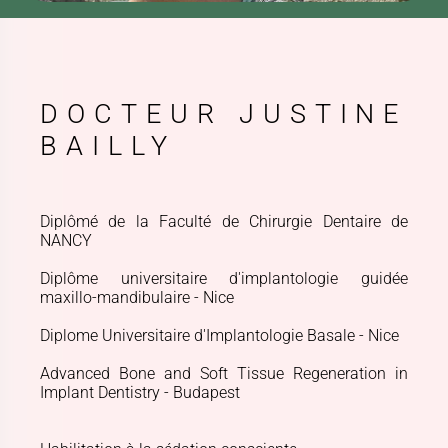
DOCTEUR JUSTINE
BAILLY
Diplômé de la Faculté de Chirurgie Dentaire de
NANCY
Diplôme universitaire d'implantologie guidée
maxillo-mandibulaire - Nice
Diplome Universitaire d'Implantologie Basale - Nice
Advanced Bone and Soft Tissue Regeneration in
Implant Dentistry - Budapest