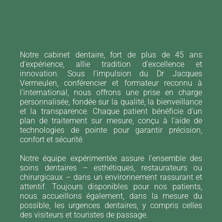
Notre cabinet dentaire, fort de plus de 45 ans
d’expérience, allie tradition d’excellence et
innovation. Sous l’impulsion du Dr Jacques
Vermeulen, conférencier et formateur reconnu à
l’international, nous offrons une prise en charge
personnalisée, fondée sur la qualité, la bienveillance
et la transparence. Chaque patient bénéficie d’un
plan de traitement sur mesure, conçu à l’aide de
technologies de pointe pour garantir précision,
confort et sécurité.
Notre équipe expérimentée assure l’ensemble des
soins dentaires – esthétiques, restaurateurs ou
chirurgicaux – dans un environnement rassurant et
attentif. Toujours disponibles pour nos patients,
nous accueillons également, dans la mesure du
possible, les urgences dentaires, y compris celles
des visiteurs et touristes de passage.