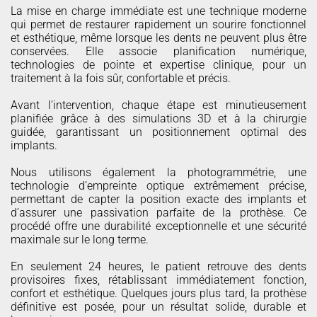
La mise en charge immédiate est une technique moderne
qui permet de restaurer rapidement un sourire fonctionnel
et esthétique, même lorsque les dents ne peuvent plus être
conservées. Elle associe planification numérique,
technologies de pointe et expertise clinique, pour un
traitement à la fois sûr, confortable et précis.
Avant l’intervention, chaque étape est minutieusement
planifiée grâce à des simulations 3D et à la chirurgie
guidée, garantissant un positionnement optimal des
implants.
Nous utilisons également la photogrammétrie, une
technologie d’empreinte optique extrêmement précise,
permettant de capter la position exacte des implants et
d’assurer une passivation parfaite de la prothèse. Ce
procédé offre une durabilité exceptionnelle et une sécurité
maximale sur le long terme.
En seulement 24 heures, le patient retrouve des dents
provisoires fixes, rétablissant immédiatement fonction,
confort et esthétique. Quelques jours plus tard, la prothèse
définitive est posée, pour un résultat solide, durable et