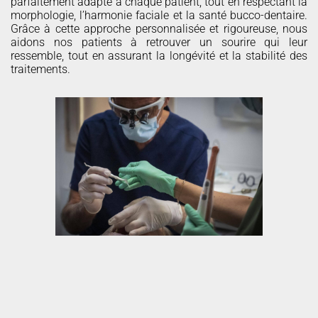
parfaitement adapté à chaque patient, tout en respectant la
morphologie, l’harmonie faciale et la santé bucco-dentaire.
Grâce à cette approche personnalisée et rigoureuse, nous
aidons nos patients à retrouver un sourire qui leur
ressemble, tout en assurant la longévité et la stabilité des
traitements.
ISE EN CHARGE
IMMÉDIATE