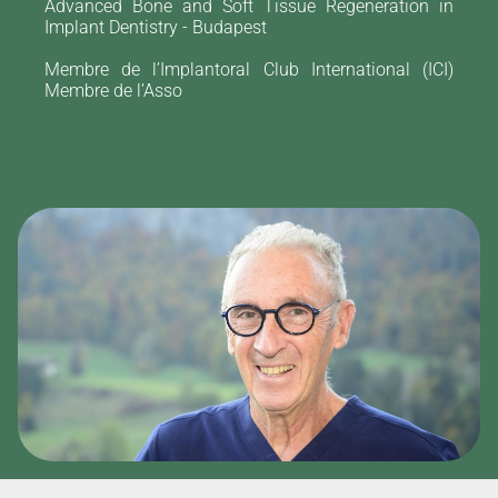
Advanced Bone and Soft Tissue Regeneration in
Implant Dentistry - Budapest
Membre de l’Implantoral Club International (ICI)
Membre de l’Asso